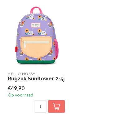
HELLO HOSSY
Rugzak Sunflower 2-5j
€49,90
Op voorraad