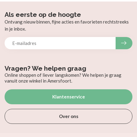
Als eerste op de hoogte
Ontvang nieuw binnen, fijne acties en favorieten rechtstreeks
in je inbox.
Vragen? We helpen graag
Online shoppen of liever langskomen? We helpen je graag
vanuit onze winkel in Amersfoort.
Klantenservice
Over ons