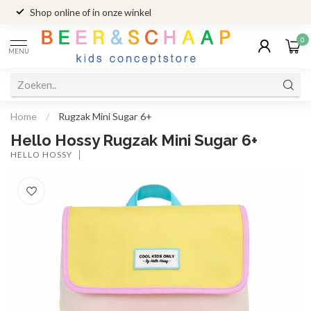
Shop online of in onze winkel
0
MENU
Home
/
Rugzak Mini Sugar 6+
Hello Hossy Rugzak Mini Sugar 6+
HELLO HOSSY