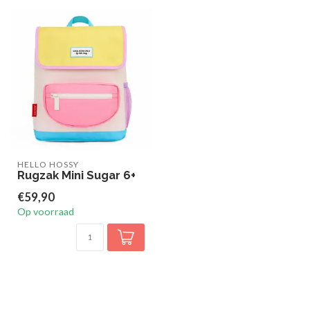
HELLO HOSSY
Rugzak Mini Sugar 6+
€59,90
Op voorraad