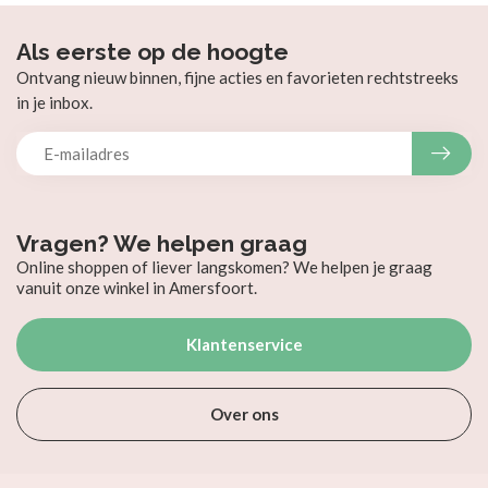
Als eerste op de hoogte
Ontvang nieuw binnen, fijne acties en favorieten rechtstreeks
in je inbox.
Vragen? We helpen graag
Online shoppen of liever langskomen? We helpen je graag
vanuit onze winkel in Amersfoort.
Klantenservice
Over ons