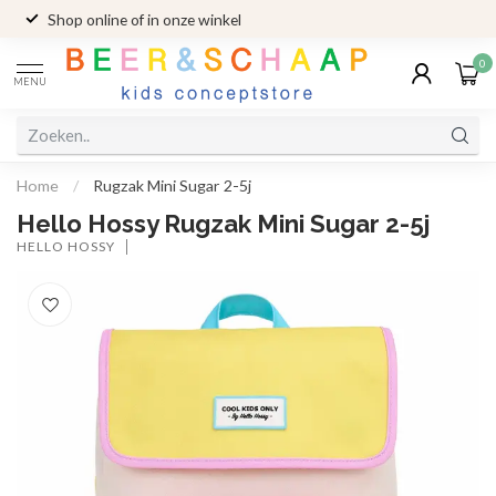
Shop online of in onze winkel
0
MENU
Home
/
Rugzak Mini Sugar 2-5j
Hello Hossy Rugzak Mini Sugar 2-5j
HELLO HOSSY