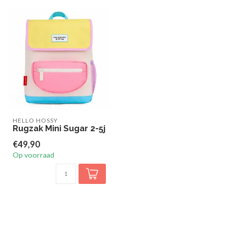
HELLO HOSSY
Rugzak Mini Sugar 2-5j
€49,90
Op voorraad