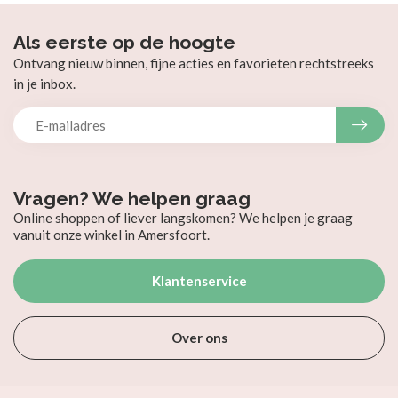
Als eerste op de hoogte
Ontvang nieuw binnen, fijne acties en favorieten rechtstreeks
in je inbox.
Vragen? We helpen graag
Online shoppen of liever langskomen? We helpen je graag
vanuit onze winkel in Amersfoort.
Klantenservice
Over ons