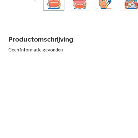
Productomschrijving
Geen informatie gevonden