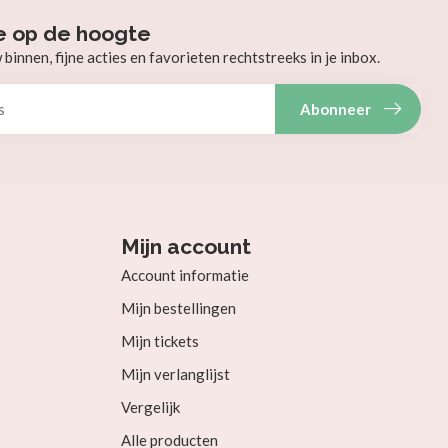
e op de hoogte
innen, fijne acties en favorieten rechtstreeks in je inbox.
Abonneer
Mijn account
Account informatie
Mijn bestellingen
Mijn tickets
Mijn verlanglijst
Vergelijk
Alle producten