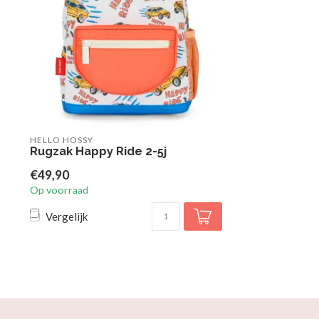
HELLO HOSSY
Rugzak Happy Ride 2-5j
€49,90
Op voorraad
Vergelijk