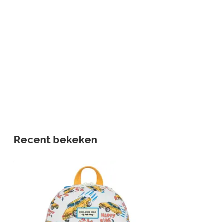
Recent bekeken