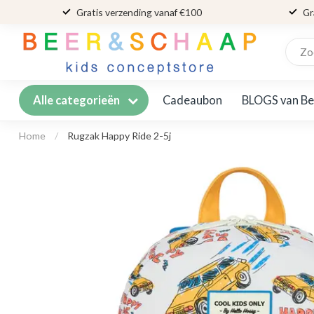
Gratis verzending vanaf €100
Gr
Cadeaubon
BLOGS van Be
Alle categorieën
Home
/
Rugzak Happy Ride 2-5j