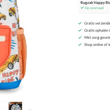
Rugzak Happy Rid
Op voorraad
Gratis verzend
Gratis ophalen 
Met zorg gesel
Shop online of 