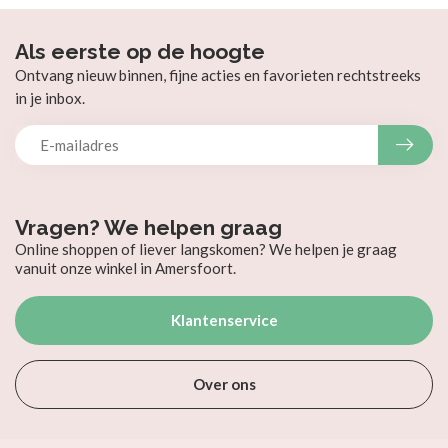
Als eerste op de hoogte
Ontvang nieuw binnen, fijne acties en favorieten rechtstreeks
in je inbox.
Vragen? We helpen graag
Online shoppen of liever langskomen? We helpen je graag
vanuit onze winkel in Amersfoort.
Klantenservice
Over ons