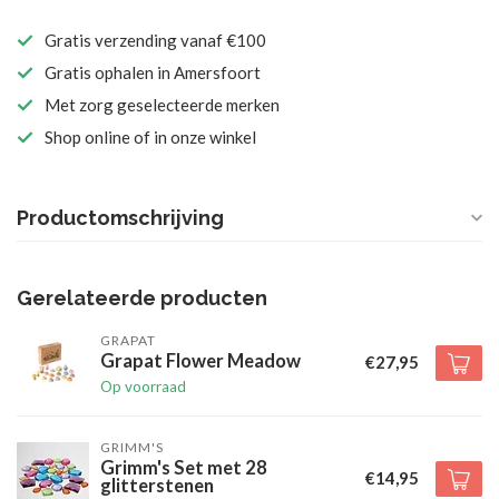
Gratis verzending vanaf €100
Gratis ophalen in Amersfoort
Met zorg geselecteerde merken
Shop online of in onze winkel
Productomschrijving
Gerelateerde producten
GRAPAT
Grapat Flower Meadow
€27,95
Op voorraad
GRIMM'S
Grimm's Set met 28
€14,95
glitterstenen