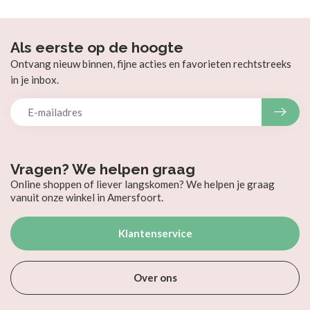
Als eerste op de hoogte
Ontvang nieuw binnen, fijne acties en favorieten rechtstreeks
in je inbox.
Vragen? We helpen graag
Online shoppen of liever langskomen? We helpen je graag
vanuit onze winkel in Amersfoort.
Klantenservice
Over ons