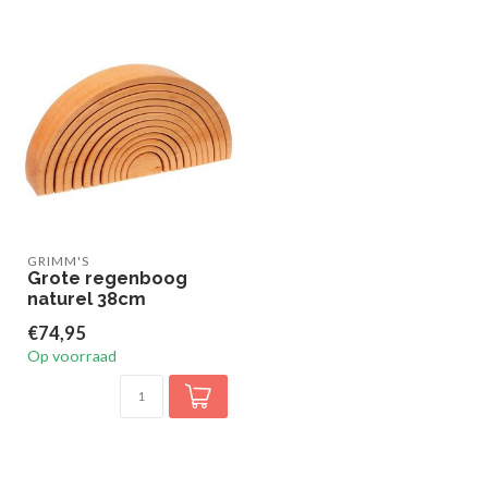
GRIMM'S
Grote regenboog
naturel 38cm
€74,95
Op voorraad