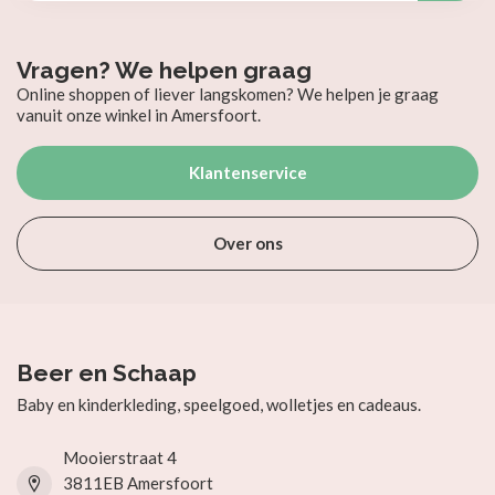
Vragen? We helpen graag
Online shoppen of liever langskomen? We helpen je graag
vanuit onze winkel in Amersfoort.
Klantenservice
Over ons
Beer en Schaap
Baby en kinderkleding, speelgoed, wolletjes en cadeaus.
Mooierstraat 4
3811EB Amersfoort