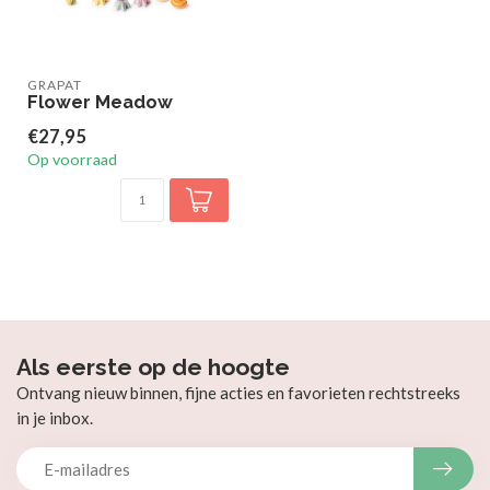
GRAPAT
Flower Meadow
€27,95
Op voorraad
Als eerste op de hoogte
Ontvang nieuw binnen, fijne acties en favorieten rechtstreeks
in je inbox.