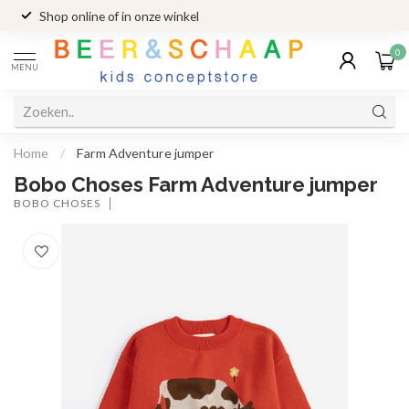
Shop online of in onze winkel
0
MENU
Home
/
Farm Adventure jumper
Bobo Choses Farm Adventure jumper
BOBO CHOSES