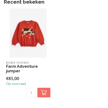
Recent bekeken
BOBO CHOSES
Farm Adventure
jumper
€85,00
Op voorraad