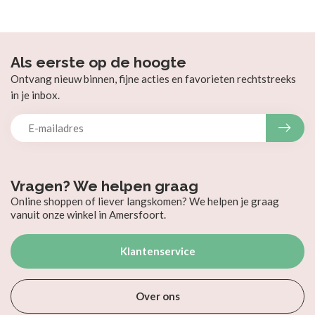
Als eerste op de hoogte
Ontvang nieuw binnen, fijne acties en favorieten rechtstreeks
in je inbox.
Vragen? We helpen graag
Online shoppen of liever langskomen? We helpen je graag
vanuit onze winkel in Amersfoort.
Klantenservice
Over ons