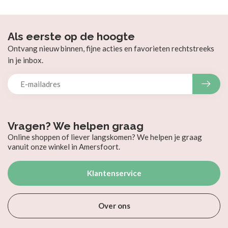
Als eerste op de hoogte
Ontvang nieuw binnen, fijne acties en favorieten rechtstreeks
in je inbox.
Vragen? We helpen graag
Online shoppen of liever langskomen? We helpen je graag
vanuit onze winkel in Amersfoort.
Klantenservice
Over ons