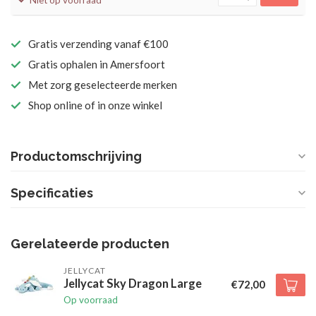
Niet op voorraad
Gratis verzending vanaf €100
Gratis ophalen in Amersfoort
Met zorg geselecteerde merken
Shop online of in onze winkel
Productomschrijving
Specificaties
Gerelateerde producten
JELLYCAT
Jellycat Sky Dragon Large
€72,00
Op voorraad