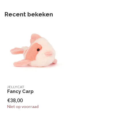
Recent bekeken
JELLYCAT
Fancy Carp
€38,00
Niet op voorraad