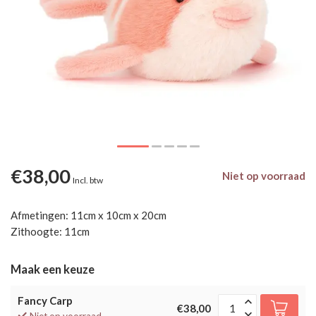
€38,00
Niet op voorraad
Incl. btw
Afmetingen: 11cm x 10cm x 20cm
Zithoogte: 11cm
Maak een keuze
Fancy Carp
€38,00