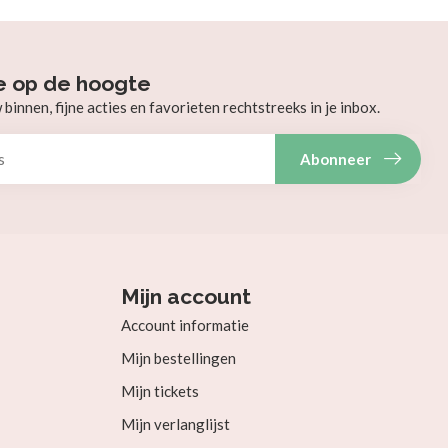
e op de hoogte
innen, fijne acties en favorieten rechtstreeks in je inbox.
Abonneer
Mijn account
Account informatie
Mijn bestellingen
Mijn tickets
Mijn verlanglijst