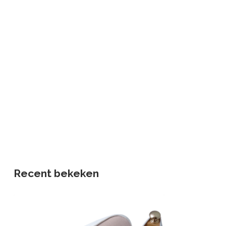
Recent bekeken