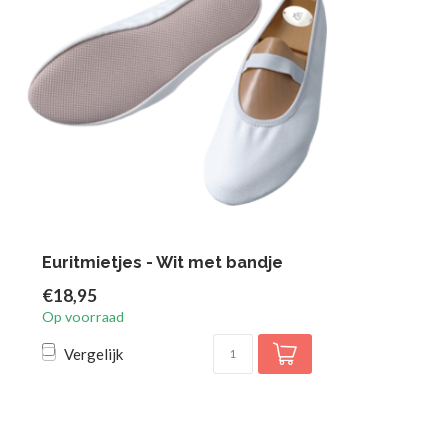
Euritmietjes - Wit met bandje
€18,95
Op voorraad
Vergelijk