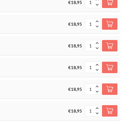
€18,95
€18,95
€18,95
€18,95
€18,95
€18,95