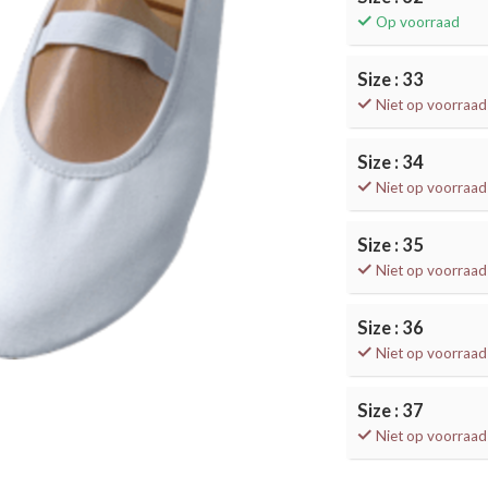
Op voorraad
Size : 33
Niet op voorraad
Size : 34
Niet op voorraad
Size : 35
Niet op voorraad
Size : 36
Niet op voorraad
Size : 37
Niet op voorraad