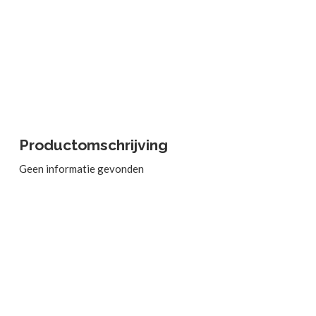
Productomschrijving
Geen informatie gevonden