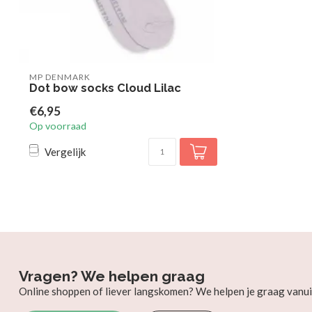
MP DENMARK
Dot bow socks Cloud Lilac
€6,95
Op voorraad
Vergelijk
Vragen? We helpen graag
Online shoppen of liever langskomen? We helpen je graag vanui