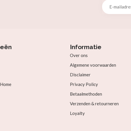
ieën
Informatie
Over ons
Algemene voorwaarden
Disclaimer
& Home
Privacy Policy
Betaalmethoden
Verzenden & retourneren
Loyalty