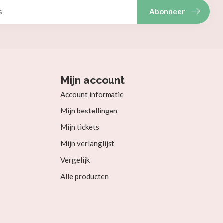
Abonneer
Mijn account
Account informatie
Mijn bestellingen
Mijn tickets
Mijn verlanglijst
Vergelijk
Alle producten