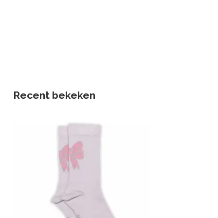
Recent bekeken