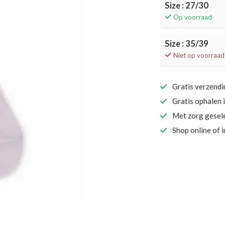
Size : 27/30
Op voorraad
Size : 35/39
Niet op voorraad
Gratis verzend
Gratis ophalen 
Met zorg gesel
Shop online of 