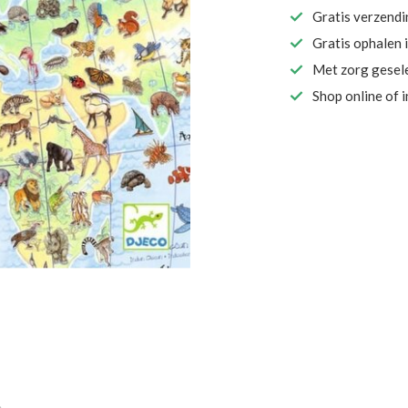
Gratis verzend
Gratis ophalen 
Met zorg gesel
Shop online of 