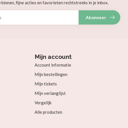
innen, fijne acties en favorieten rechtstreeks in je inbox.
Abonneer
Mijn account
Account informatie
Mijn bestellingen
Mijn tickets
Mijn verlanglijst
Vergelijk
Alle producten