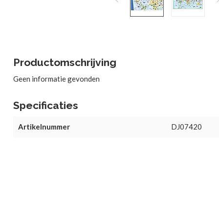
Productomschrijving
Geen informatie gevonden
Specificaties
Artikelnummer
DJ07420