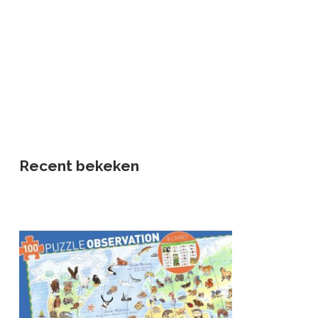
Recent bekeken