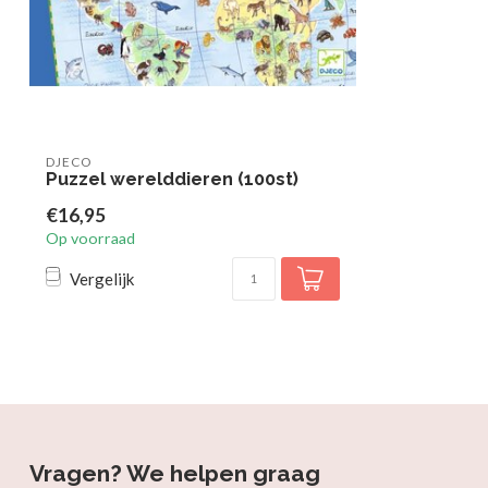
DJECO
Puzzel werelddieren (100st)
€16,95
Op voorraad
Vergelijk
Vragen? We helpen graag