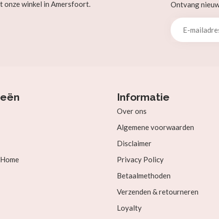
t onze winkel in Amersfoort.
Ontvang nieuw b
ieën
Informatie
Over ons
Algemene voorwaarden
Disclaimer
& Home
Privacy Policy
Betaalmethoden
Verzenden & retourneren
Loyalty