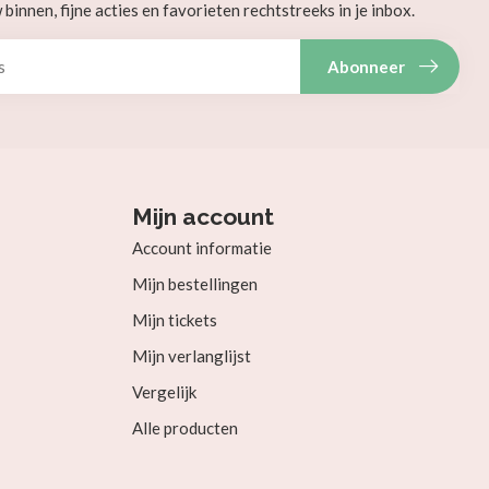
innen, fijne acties en favorieten rechtstreeks in je inbox.
Abonneer
Mijn account
Account informatie
Mijn bestellingen
Mijn tickets
Mijn verlanglijst
Vergelijk
Alle producten