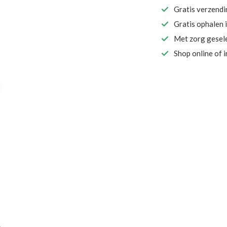
Gratis verzend
Gratis ophalen 
Met zorg gesel
Shop online of 