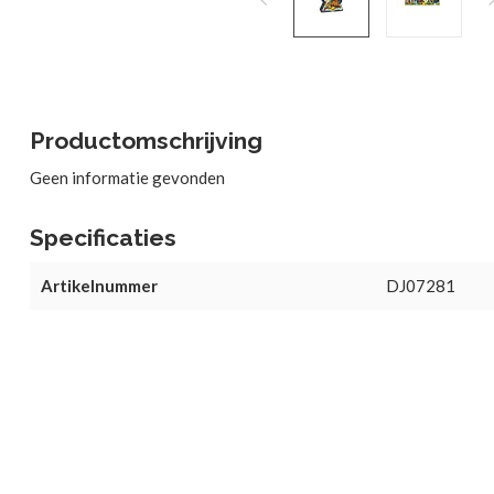
Productomschrijving
Geen informatie gevonden
Specificaties
Artikelnummer
DJ07281