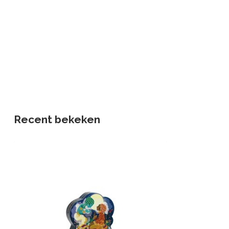
Recent bekeken