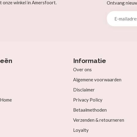
t onze winkel in Amersfoort.
Ontvang nieuw b
ieën
Informatie
Over ons
Algemene voorwaarden
Disclaimer
& Home
Privacy Policy
Betaalmethoden
Verzenden & retourneren
Loyalty