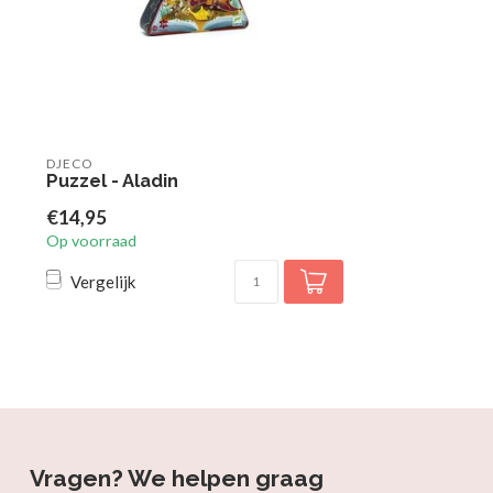
DJECO
Puzzel - Aladin
€14,95
Op voorraad
Vergelijk
Vragen? We helpen graag