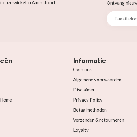
t onze winkel in Amersfoort.
Ontvang nieuw b
ieën
Informatie
Over ons
Algemene voorwaarden
Disclaimer
& Home
Privacy Policy
Betaalmethoden
Verzenden & retourneren
Loyalty