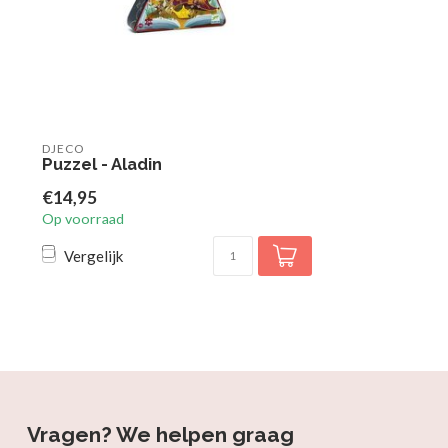
DJECO
Puzzel - Aladin
€14,95
Op voorraad
Vergelijk
Vragen? We helpen graag