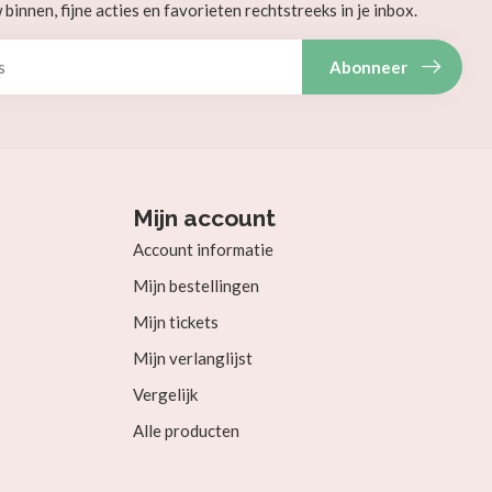
innen, fijne acties en favorieten rechtstreeks in je inbox.
Abonneer
Mijn account
Account informatie
Mijn bestellingen
Mijn tickets
Mijn verlanglijst
Vergelijk
Alle producten