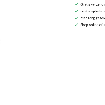
Gratis verzend
Gratis ophalen 
Met zorg gesel
Shop online of 