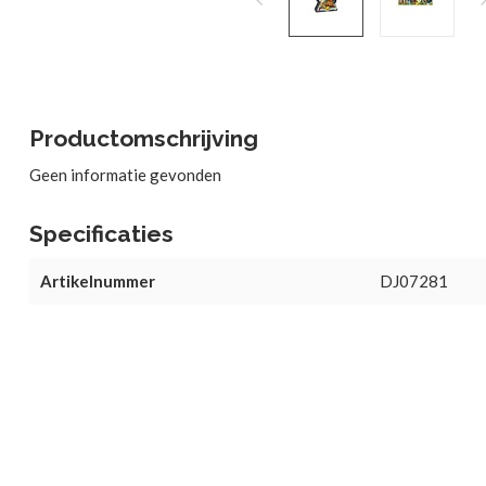
Productomschrijving
Geen informatie gevonden
Specificaties
Artikelnummer
DJ07281