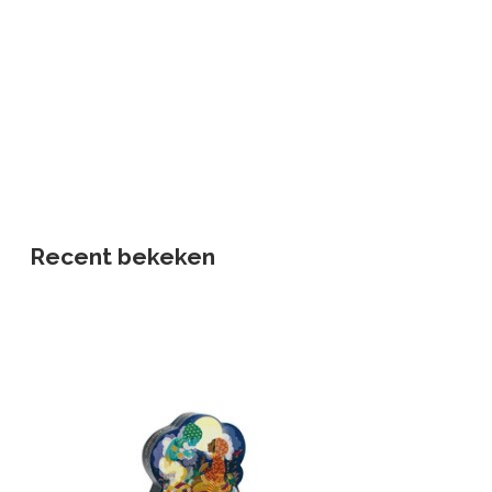
Recent bekeken