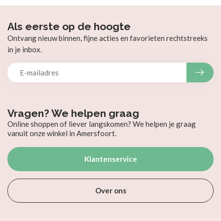
Als eerste op de hoogte
Ontvang nieuw binnen, fijne acties en favorieten rechtstreeks
in je inbox.
Vragen? We helpen graag
Online shoppen of liever langskomen? We helpen je graag
vanuit onze winkel in Amersfoort.
Klantenservice
Over ons