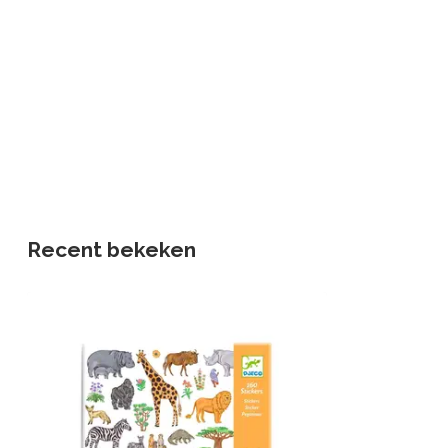
Recent bekeken