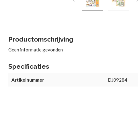
Productomschrijving
Geen informatie gevonden
Specificaties
Artikelnummer
DJ09284