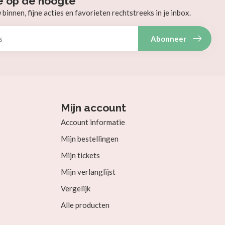
e op de hoogte
innen, fijne acties en favorieten rechtstreeks in je inbox.
Abonneer
Mijn account
Account informatie
Mijn bestellingen
Mijn tickets
Mijn verlanglijst
Vergelijk
Alle producten