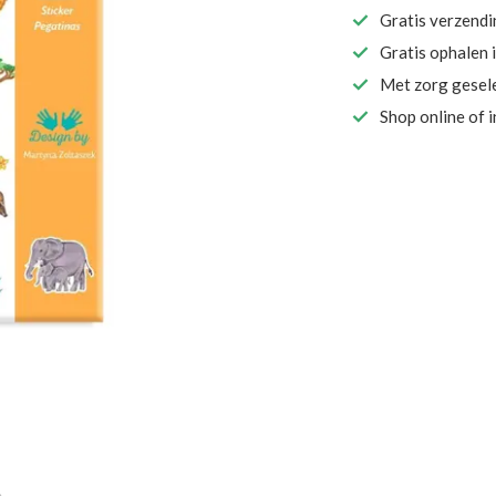
Gratis verzend
Gratis ophalen 
Met zorg gesel
Shop online of 