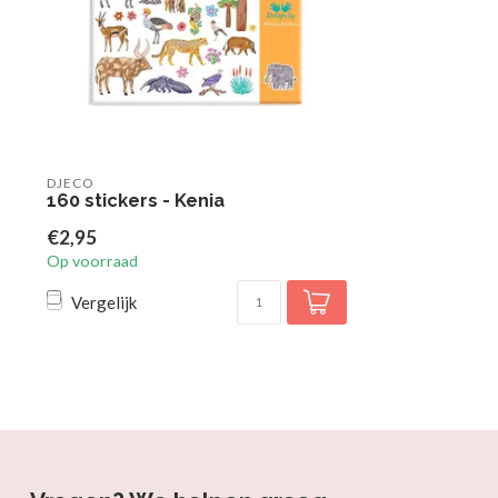
DJECO
160 stickers - Kenia
€2,95
Op voorraad
Vergelijk