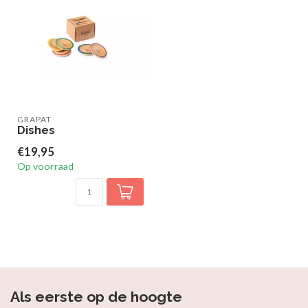
GRAPAT
Dishes
€19,95
Op voorraad
Als eerste op de hoogte