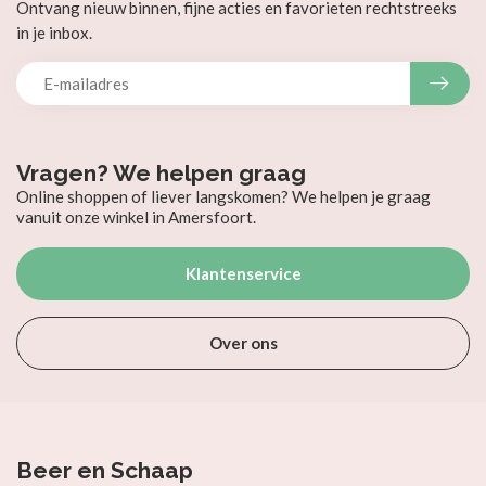
Ontvang nieuw binnen, fijne acties en favorieten rechtstreeks
in je inbox.
Vragen? We helpen graag
Online shoppen of liever langskomen? We helpen je graag
vanuit onze winkel in Amersfoort.
Klantenservice
Over ons
Beer en Schaap