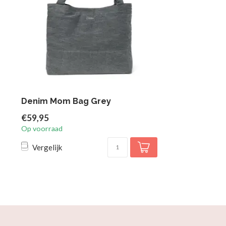
Denim Mom Bag Grey
€59,95
Op voorraad
Vergelijk