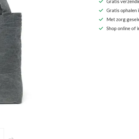
Gratis verzend
Gratis ophalen 
Met zorg gesel
Shop online of 