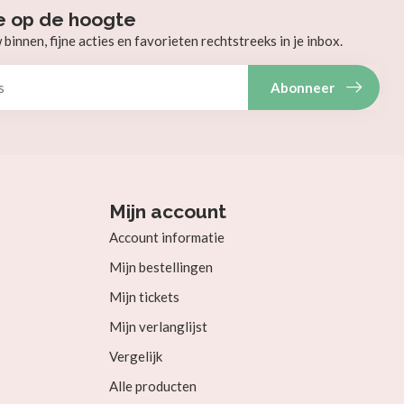
e op de hoogte
innen, fijne acties en favorieten rechtstreeks in je inbox.
Abonneer
Mijn account
Account informatie
Mijn bestellingen
Mijn tickets
Mijn verlanglijst
Vergelijk
Alle producten