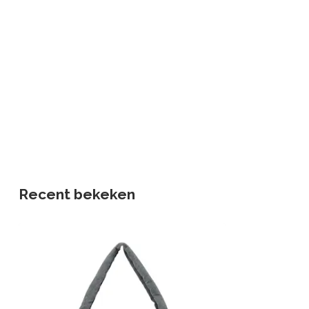
Recent bekeken