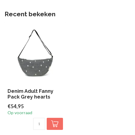
Recent bekeken
Denim Adult Fanny
Pack Grey hearts
€54,95
Op voorraad