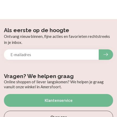
Als eerste op de hoogte
Ontvang nieuw binnen, fijne acties en favorieten rechtstreeks
in je inbox.
Vragen? We helpen graag
Online shoppen of liever langskomen? We helpen je graag
vanuit onze winkel in Amersfoort.
Klantenservice