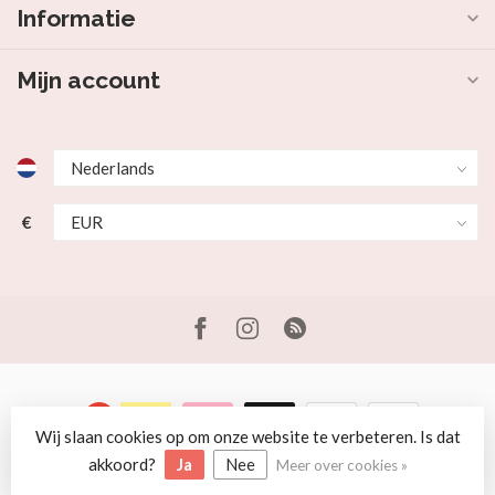
Informatie
Mijn account
€
Wij slaan cookies op om onze website te verbeteren. Is dat
© Copyright 2026 Beer en Schaap
akkoord?
Ja
Nee
Meer over cookies »