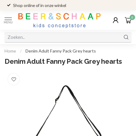
Shop online of in onze winkel
0
MENU
Home
/
Denim Adult Fanny Pack Grey hearts
Denim Adult Fanny Pack Grey hearts