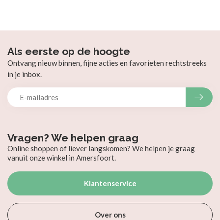
Als eerste op de hoogte
Ontvang nieuw binnen, fijne acties en favorieten rechtstreeks
in je inbox.
Vragen? We helpen graag
Online shoppen of liever langskomen? We helpen je graag
vanuit onze winkel in Amersfoort.
Klantenservice
Over ons