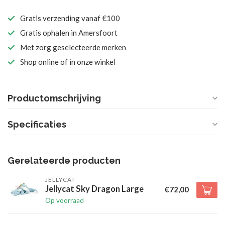
Gratis verzending vanaf €100
Gratis ophalen in Amersfoort
Met zorg geselecteerde merken
Shop online of in onze winkel
Productomschrijving
Specificaties
Gerelateerde producten
JELLYCAT
Jellycat Sky Dragon Large
€72,00
Op voorraad