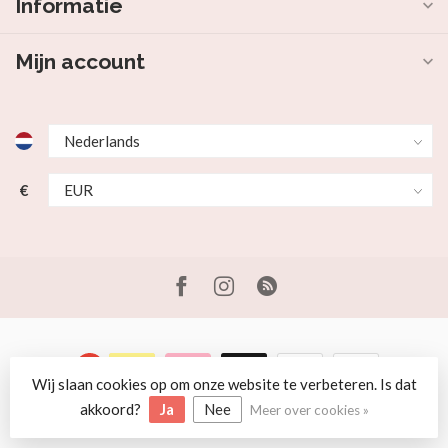
Informatie
Mijn account
€
Wij slaan cookies op om onze website te verbeteren. Is dat
© Copyright 2026 Beer en Schaap
akkoord?
Ja
Nee
Meer over cookies »