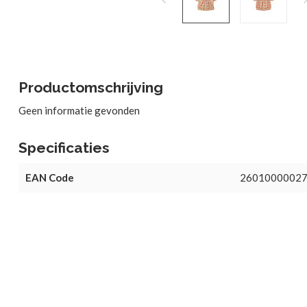
Productomschrijving
Geen informatie gevonden
Specificaties
EAN Code
2601000002