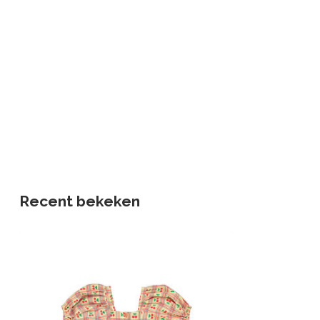
Recent bekeken