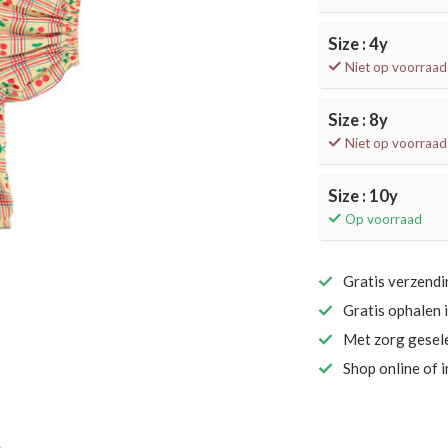
Size : 4y
Niet op voorraad
Size : 8y
Niet op voorraad
Size : 10y
Op voorraad
Gratis verzend
Gratis ophalen 
Met zorg gesel
Shop online of 