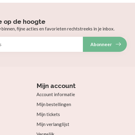
e op de hoogte
innen, fijne acties en favorieten rechtstreeks in je inbox.
Abonneer
Mijn account
Account informatie
Mijn bestellingen
Mijn tickets
Mijn verlanglijst
Vergelijk