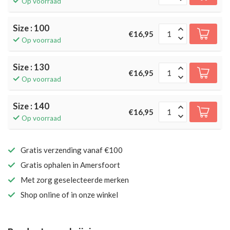
Op voorraad
Size : 100
€16,95
Op voorraad
Size : 130
€16,95
Op voorraad
Size : 140
€16,95
Op voorraad
Gratis verzending vanaf €100
Gratis ophalen in Amersfoort
Met zorg geselecteerde merken
Shop online of in onze winkel