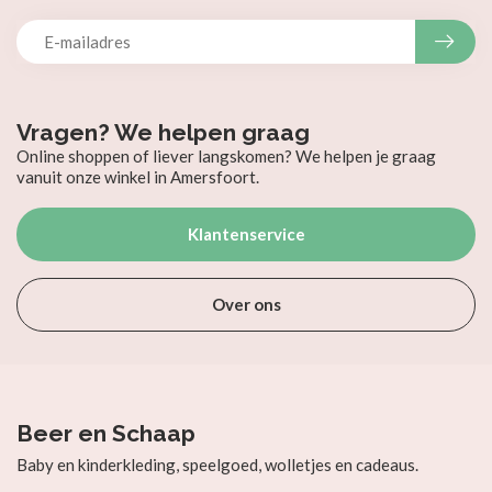
Vragen? We helpen graag
Online shoppen of liever langskomen? We helpen je graag
vanuit onze winkel in Amersfoort.
Klantenservice
Over ons
Beer en Schaap
Baby en kinderkleding, speelgoed, wolletjes en cadeaus.