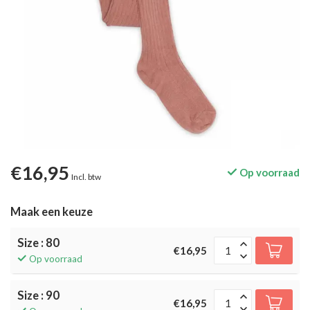
€16,95
Op voorraad
Incl. btw
Maak een keuze
Size : 80
€16,95
Op voorraad
Size : 90
€16,95