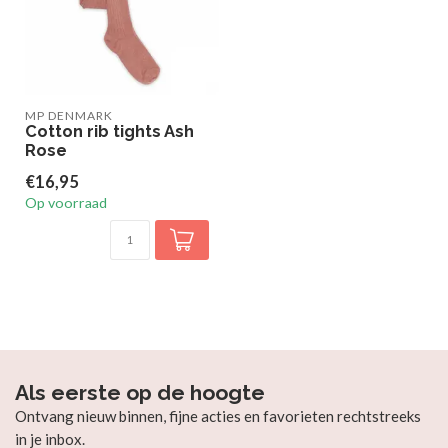
MP DENMARK
Cotton rib tights Ash
Rose
€16,95
Op voorraad
Als eerste op de hoogte
Ontvang nieuw binnen, fijne acties en favorieten rechtstreeks
in je inbox.