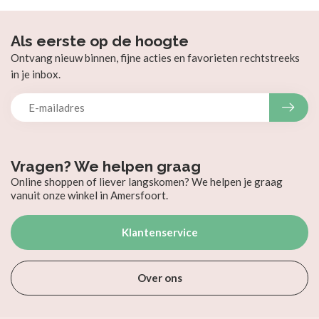
Als eerste op de hoogte
Ontvang nieuw binnen, fijne acties en favorieten rechtstreeks
in je inbox.
Vragen? We helpen graag
Online shoppen of liever langskomen? We helpen je graag
vanuit onze winkel in Amersfoort.
Klantenservice
Over ons