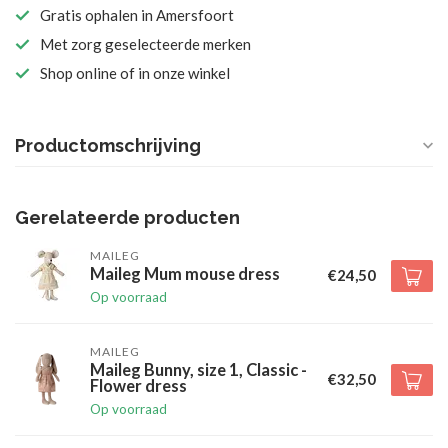
Gratis ophalen in Amersfoort
Met zorg geselecteerde merken
Shop online of in onze winkel
Productomschrijving
Gerelateerde producten
MAILEG
Maileg Mum mouse dress
€24,50
Op voorraad
MAILEG
Maileg Bunny, size 1, Classic -
€32,50
Flower dress
Op voorraad