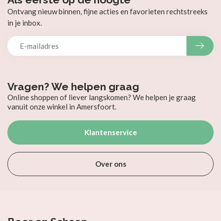
Ontvang nieuw binnen, fijne acties en favorieten rechtstreeks
in je inbox.
Vragen? We helpen graag
Online shoppen of liever langskomen? We helpen je graag
vanuit onze winkel in Amersfoort.
Klantenservice
Over ons