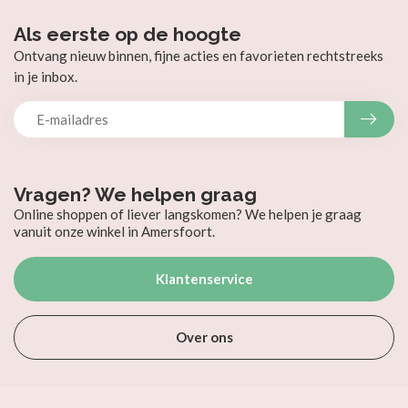
Als eerste op de hoogte
Ontvang nieuw binnen, fijne acties en favorieten rechtstreeks
in je inbox.
Vragen? We helpen graag
Online shoppen of liever langskomen? We helpen je graag
vanuit onze winkel in Amersfoort.
Klantenservice
Over ons