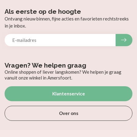
Als eerste op de hoogte
Ontvang nieuw binnen, fijne acties en favorieten rechtstreeks
in je inbox.
Vragen? We helpen graag
Online shoppen of liever langskomen? We helpen je graag
vanuit onze winkel in Amersfoort.
Klantenservice
Over ons