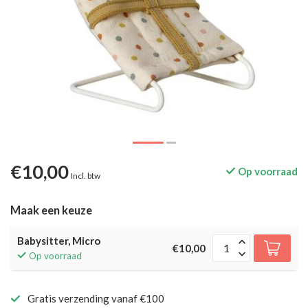
€10,00
Op voorraad
Incl. btw
Maak een keuze
Babysitter, Micro
€10,00
Op voorraad
Gratis verzending vanaf €100