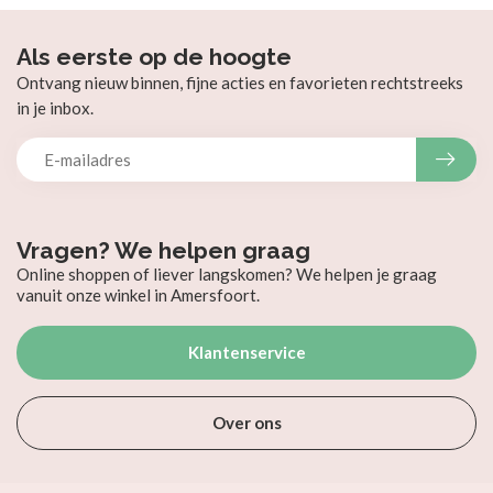
Als eerste op de hoogte
Ontvang nieuw binnen, fijne acties en favorieten rechtstreeks
in je inbox.
Vragen? We helpen graag
Online shoppen of liever langskomen? We helpen je graag
vanuit onze winkel in Amersfoort.
Klantenservice
Over ons