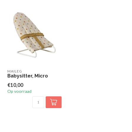
MAILEG
Babysitter, Micro
€10,00
Op voorraad