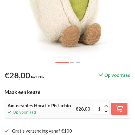
€28,00
Op voorraad
Incl. btw
Maak een keuze
Amuseables Horatio Pistachio
€28,00
Op voorraad
Gratis verzending vanaf €100