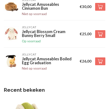
Jellycat Amuseables
€30,00
Cinnamon Bun
Niet op voorraad
JELLYCAT
Jellycat Blossom Cream
€25,00
Bunny Berry Small
Op voorraad
JELLYCAT
Jellycat Amuseables Boiled
€26,00
Egg Graduation
Niet op voorraad
Recent bekeken