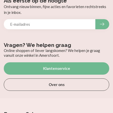
Als eerste op de hoogte
Ontvang nieuw binnen, fijne acties en favorieten rechtstreeks
in je inbox.
Vragen? We helpen graag
Online shoppen of liever langskomen? We helpen je graag
vanuit onze winkel in Amersfoort.
Klantenservice
Over ons