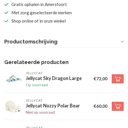
Gratis ophalen in Amersfoort
Met zorg geselecteerde merken
Shop online of in onze winkel
Productomschrijving
Gerelateerde producten
JELLYCAT
Jellycat Sky Dragon Large
€72,00
Op voorraad
JELLYCAT
Jellycat Nozzy Polar Bear
€60,00
Niet op voorraad
JELLYCAT