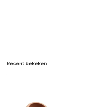
Recent bekeken