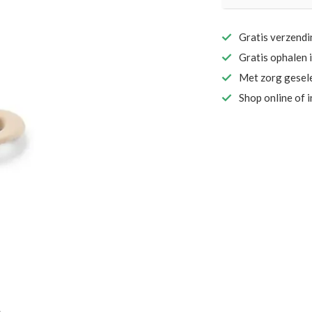
Gratis verzend
Gratis ophalen 
Met zorg gesel
Shop online of 