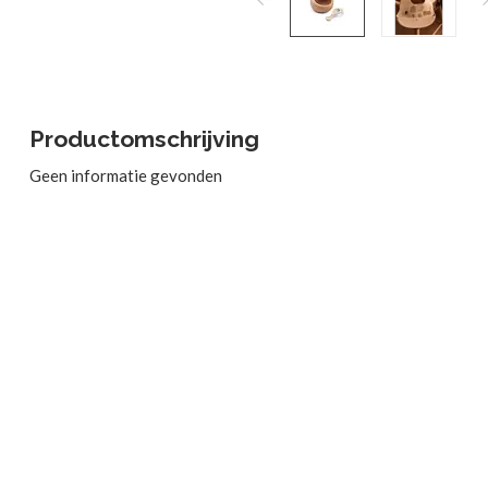
Productomschrijving
Geen informatie gevonden