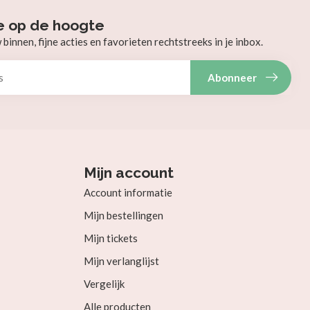
e op de hoogte
innen, fijne acties en favorieten rechtstreeks in je inbox.
Abonneer
Mijn account
Account informatie
Mijn bestellingen
Mijn tickets
Mijn verlanglijst
Vergelijk
Alle producten