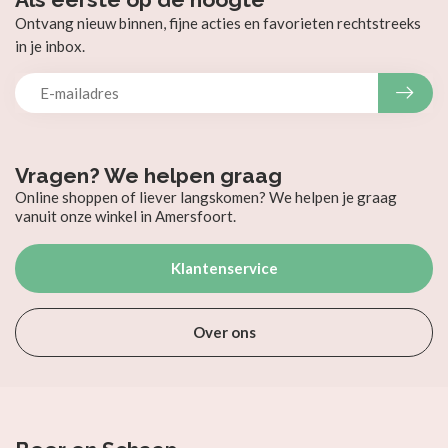
Ontvang nieuw binnen, fijne acties en favorieten rechtstreeks
in je inbox.
Vragen? We helpen graag
Online shoppen of liever langskomen? We helpen je graag
vanuit onze winkel in Amersfoort.
Klantenservice
Over ons