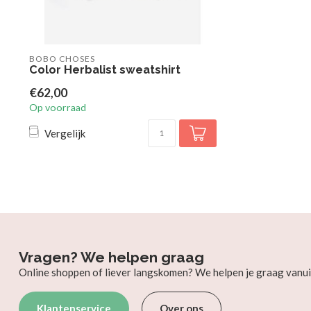
BOBO CHOSES
Color Herbalist sweatshirt
€62,00
Op voorraad
Vergelijk
Vragen? We helpen graag
Online shoppen of liever langskomen? We helpen je graag vanui
Klantenservice
Over ons