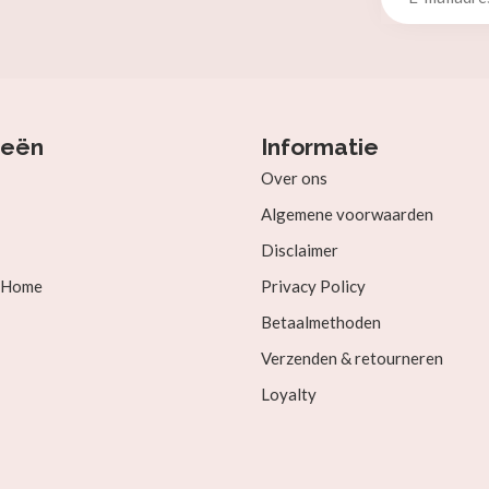
ieën
Informatie
Over ons
Algemene voorwaarden
Disclaimer
& Home
Privacy Policy
Betaalmethoden
Verzenden & retourneren
Loyalty