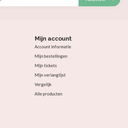
Mijn account
Account informatie
Mijn bestellingen
Mijn tickets
Mijn verlanglijst
Vergelijk
Alle producten