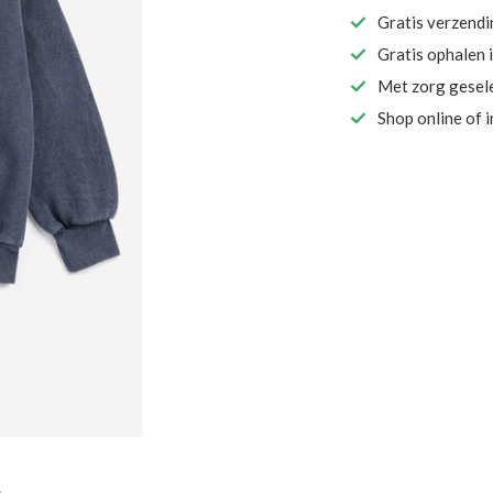
Gratis verzend
Gratis ophalen 
Met zorg gesel
Shop online of 