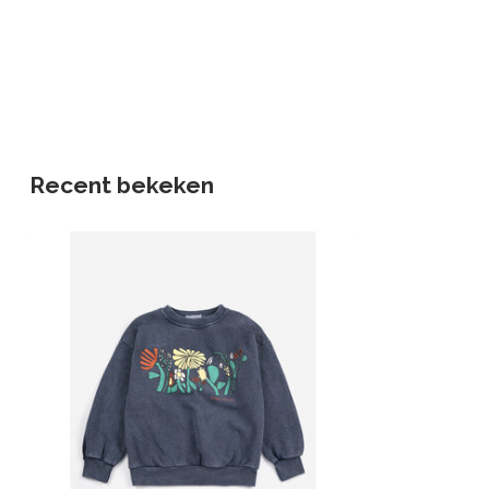
Recent bekeken