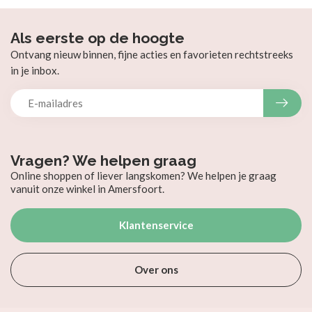
Als eerste op de hoogte
Ontvang nieuw binnen, fijne acties en favorieten rechtstreeks
in je inbox.
Vragen? We helpen graag
Online shoppen of liever langskomen? We helpen je graag
vanuit onze winkel in Amersfoort.
Klantenservice
Over ons