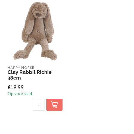
HAPPY HORSE
Clay Rabbit Richie
38cm
€19,99
Op voorraad