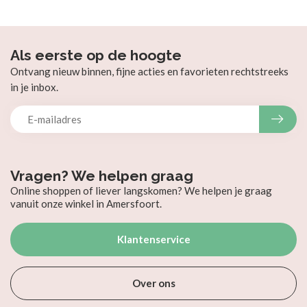
Als eerste op de hoogte
Ontvang nieuw binnen, fijne acties en favorieten rechtstreeks
in je inbox.
Vragen? We helpen graag
Online shoppen of liever langskomen? We helpen je graag
vanuit onze winkel in Amersfoort.
Klantenservice
Over ons