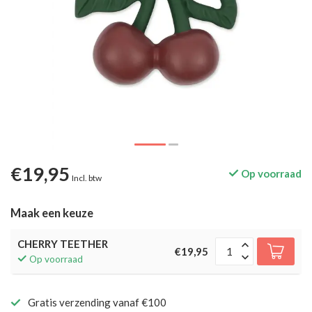
€19,95
Op voorraad
Incl. btw
Maak een keuze
CHERRY TEETHER
€19,95
Op voorraad
Gratis verzending vanaf €100