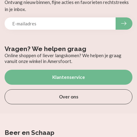
Ontvang nieuw binnen, fijne acties en favorieten rechtstreeks
in je inbox.
Vragen? We helpen graag
Online shoppen of liever langskomen? We helpen je graag
vanuit onze winkel in Amersfoort.
Klantenservice
Over ons
Beer en Schaap