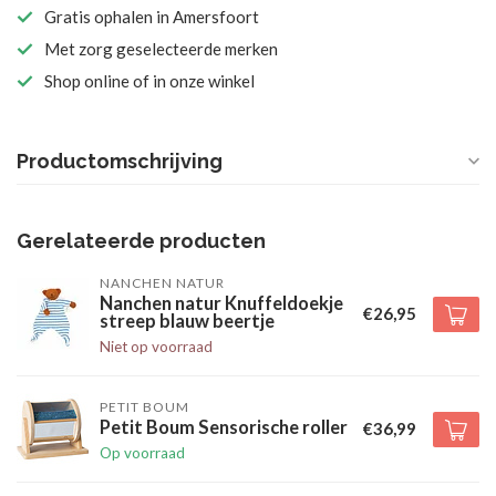
Gratis ophalen in Amersfoort
Met zorg geselecteerde merken
Shop online of in onze winkel
Productomschrijving
Gerelateerde producten
NANCHEN NATUR
Nanchen natur Knuffeldoekje
€26,95
streep blauw beertje
Niet op voorraad
PETIT BOUM
Petit Boum Sensorische roller
€36,99
Op voorraad