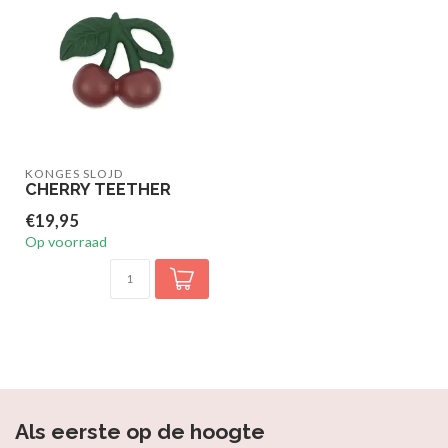
KONGES SLOJD
CHERRY TEETHER
€19,95
Op voorraad
Als eerste op de hoogte