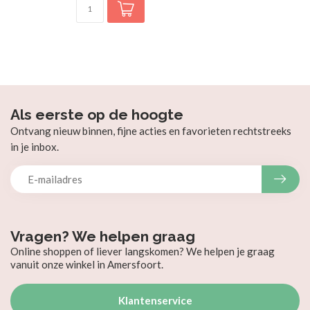
Als eerste op de hoogte
Ontvang nieuw binnen, fijne acties en favorieten rechtstreeks
in je inbox.
Vragen? We helpen graag
Online shoppen of liever langskomen? We helpen je graag
vanuit onze winkel in Amersfoort.
Klantenservice