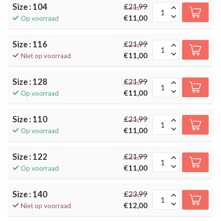
Size : 104
€21,99
€11,00
Op voorraad
Size : 116
€21,99
€11,00
Niet op voorraad
Size : 128
€21,99
€11,00
Op voorraad
Size : 110
€21,99
€11,00
Op voorraad
Size : 122
€21,99
€11,00
Op voorraad
Size : 140
€23,99
€12,00
Niet op voorraad