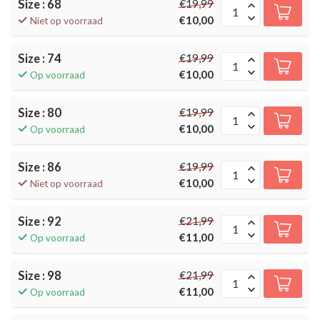
Size : 68
€19,99
€10,00
Niet op voorraad
Size : 74
€19,99
€10,00
Op voorraad
Size : 80
€19,99
€10,00
Op voorraad
Size : 86
€19,99
€10,00
Niet op voorraad
Size : 92
€21,99
€11,00
Op voorraad
Size : 98
€21,99
€11,00
Op voorraad