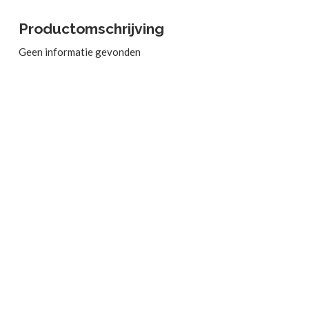
Productomschrijving
Geen informatie gevonden