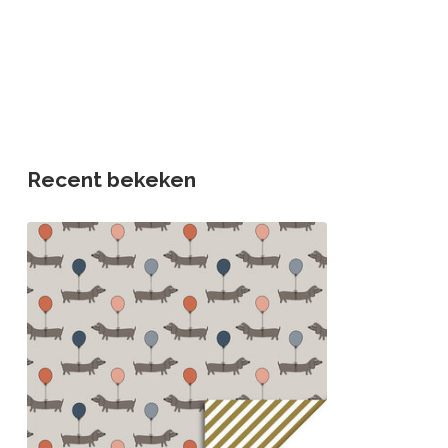
Recent bekeken