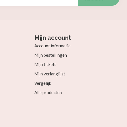
Mijn account
Account informatie
Mijn bestellingen
Mijn tickets
Mijn verlanglijst
Vergelijk
Alle producten