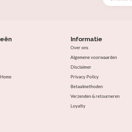
ieën
Informatie
Over ons
Algemene voorwaarden
Disclaimer
& Home
Privacy Policy
Betaalmethoden
Verzenden & retourneren
Loyalty