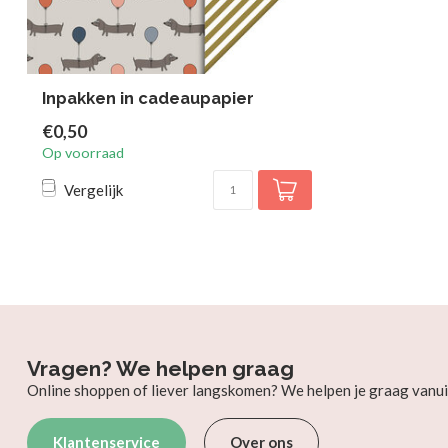
Inpakken in cadeaupapier
€0,50
Op voorraad
Vergelijk
Vragen? We helpen graag
Online shoppen of liever langskomen? We helpen je graag vanui
Klantenservice
Over ons