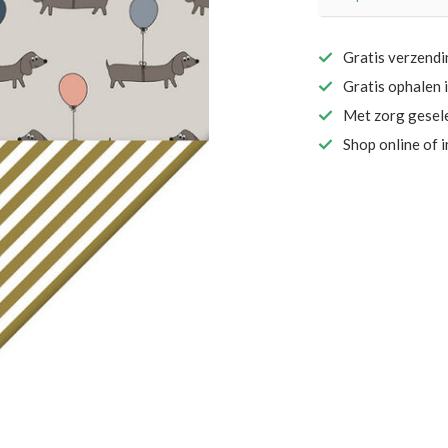
Gratis verzend
Gratis ophalen 
Met zorg gesel
Shop online of 