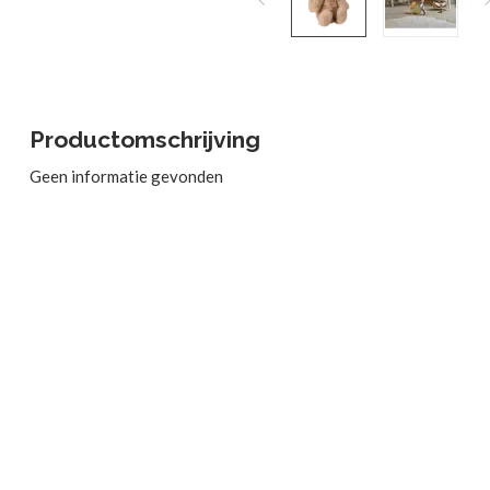
Productomschrijving
Geen informatie gevonden