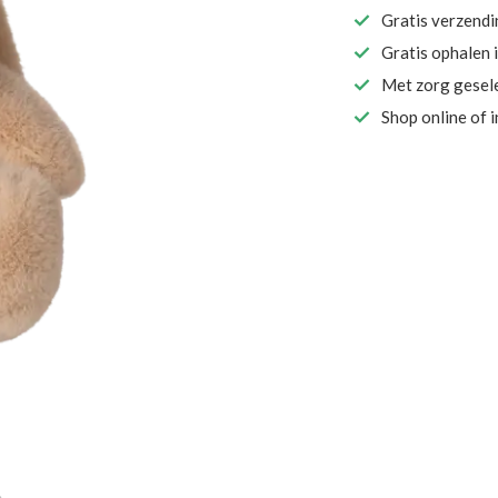
Gratis verzend
Gratis ophalen 
Met zorg gesel
Shop online of 