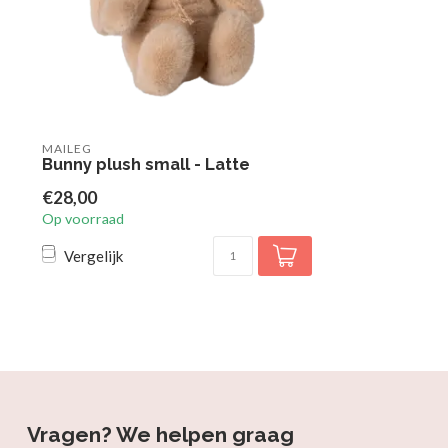
MAILEG
Bunny plush small - Latte
€28,00
Op voorraad
Vergelijk
Vragen? We helpen graag