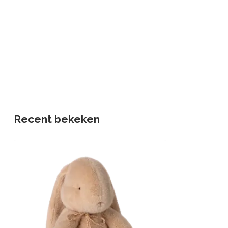
Recent bekeken