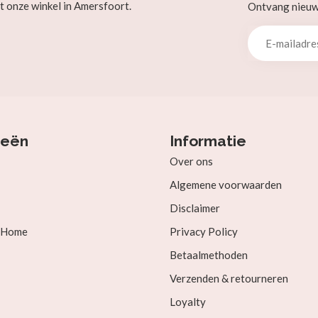
t onze winkel in Amersfoort.
Ontvang nieuw b
ieën
Informatie
Over ons
Algemene voorwaarden
Disclaimer
& Home
Privacy Policy
Betaalmethoden
Verzenden & retourneren
Loyalty