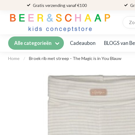
Gratis verzending vanaf €100
Gr
Cadeaubon
BLOGS van Be
Alle categorieën
Home
/
Broek rib met streep - The Magic is in You Blauw