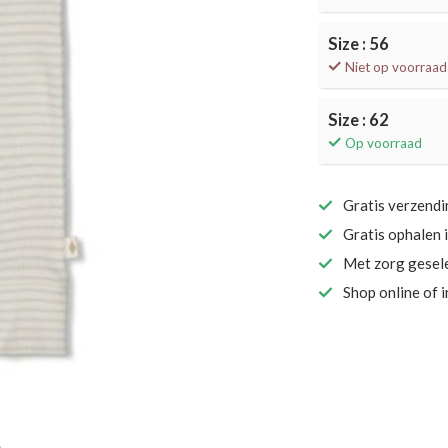
Size : 56
Niet op voorraad
Size : 62
Op voorraad
Gratis verzend
Gratis ophalen 
Met zorg gesel
Shop online of 