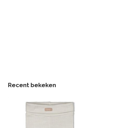
Recent bekeken