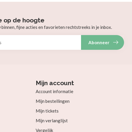
e op de hoogte
innen, fijne acties en favorieten rechtstreeks in je inbox.
Abonneer
Mijn account
Account informatie
Mijn bestellingen
Mijn tickets
Mijn verlanglijst
Vergelijk