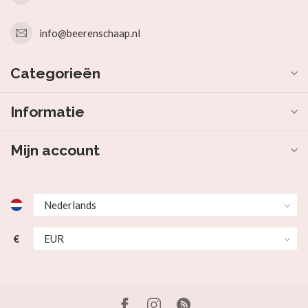
info@beerenschaap.nl
Categorieën
Informatie
Mijn account
€