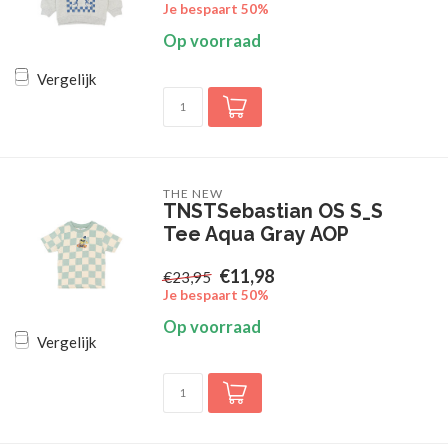
Je bespaart 50%
Op voorraad
Vergelijk
THE NEW
TNSTSebastian OS S_S
Tee Aqua Gray AOP
€11,98
€23,95
Je bespaart 50%
Op voorraad
Vergelijk