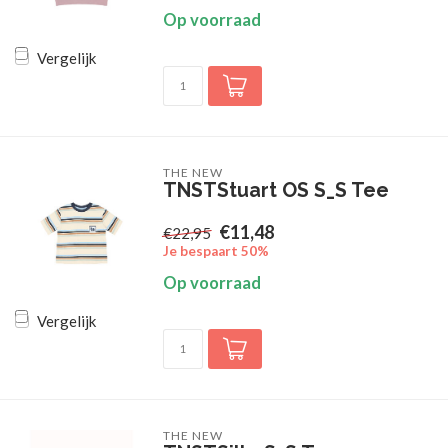
Op voorraad
Vergelijk
THE NEW
TNSTStuart OS S_S Tee
€11,48
€22,95
Je bespaart 50%
Op voorraad
Vergelijk
THE NEW