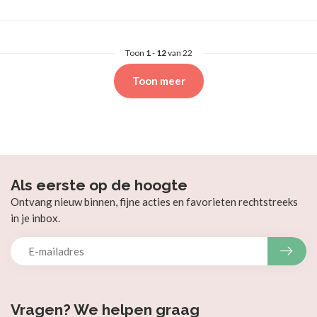
Toon
1
-
12
van 22
Toon meer
Als eerste op de hoogte
Ontvang nieuw binnen, fijne acties en favorieten rechtstreeks
in je inbox.
Vragen? We helpen graag