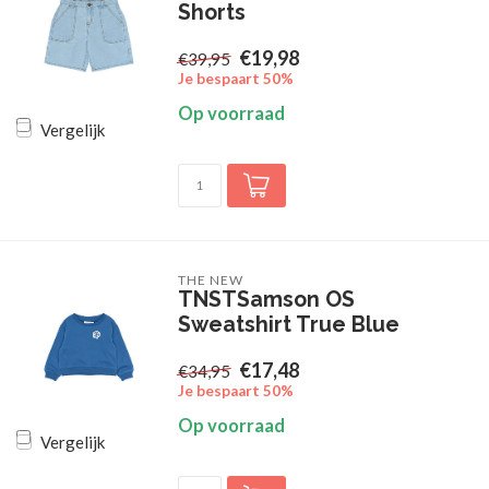
Shorts
€19,98
€39,95
Je bespaart 50%
Op voorraad
Vergelijk
THE NEW
TNSTSamson OS
Sweatshirt True Blue
€17,48
€34,95
Je bespaart 50%
Op voorraad
Vergelijk