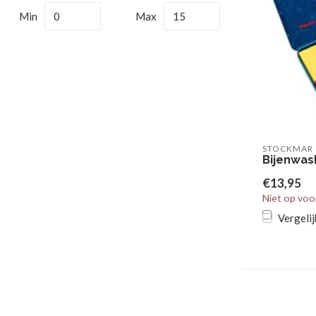
Min
Max
STOCKMAR
Bijenwas
€13,95
Niet op voo
Vergelij