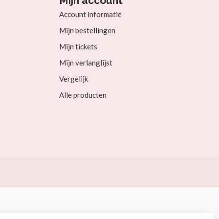
Mijn account
Account informatie
Mijn bestellingen
Mijn tickets
Mijn verlanglijst
Vergelijk
Alle producten