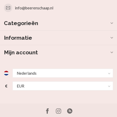
info@beerenschaap.nl
Categorieën
Informatie
Mijn account
€