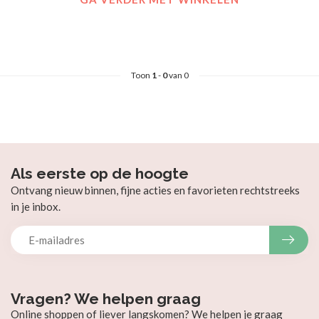
Toon
1
-
0
van 0
Als eerste op de hoogte
Ontvang nieuw binnen, fijne acties en favorieten rechtstreeks
in je inbox.
Vragen? We helpen graag
Online shoppen of liever langskomen? We helpen je graag