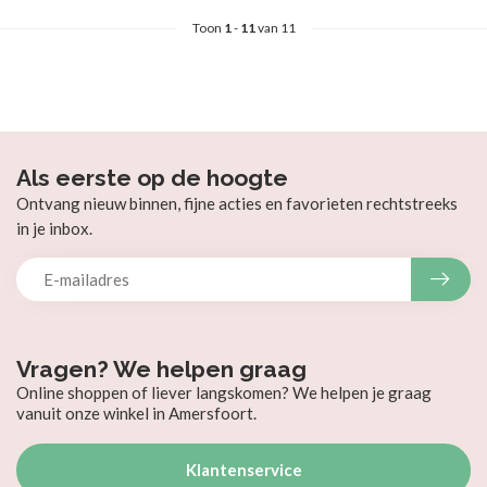
Toon
1
-
11
van 11
Als eerste op de hoogte
Ontvang nieuw binnen, fijne acties en favorieten rechtstreeks
in je inbox.
Vragen? We helpen graag
Online shoppen of liever langskomen? We helpen je graag
vanuit onze winkel in Amersfoort.
Klantenservice