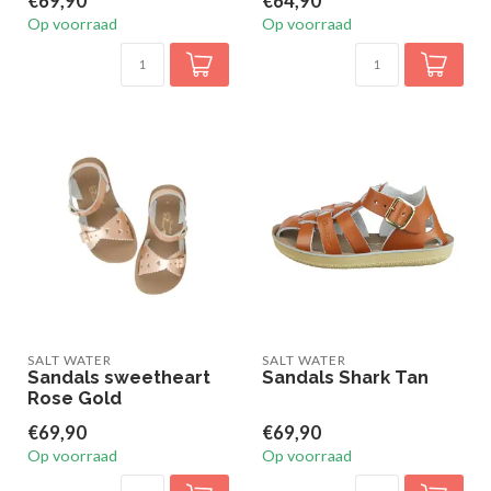
€69,90
€64,90
Op voorraad
Op voorraad
SALT WATER
SALT WATER
Sandals sweetheart
Sandals Shark Tan
Rose Gold
€69,90
€69,90
Op voorraad
Op voorraad