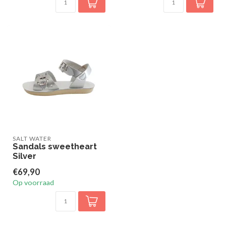
SALT WATER
Sandals sweetheart
Silver
€69,90
Op voorraad