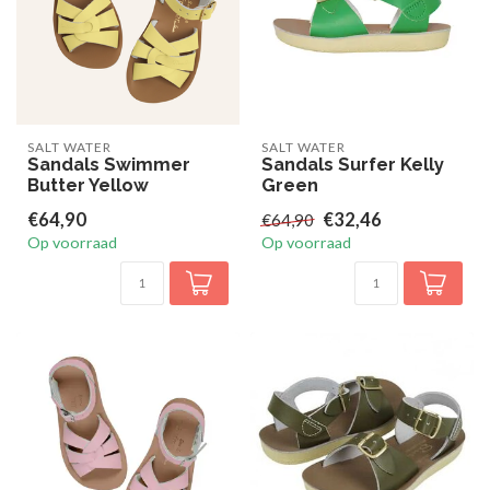
SALT WATER
SALT WATER
Sandals Swimmer
Sandals Surfer Kelly
Butter Yellow
Green
€64,90
€32,46
€64,90
Op voorraad
Op voorraad