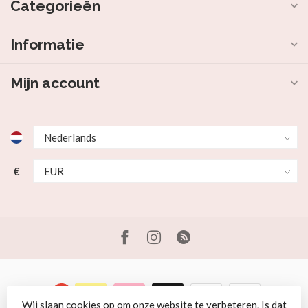
Categorieën
Informatie
Mijn account
€
Wij slaan cookies op om onze website te verbeteren. Is dat