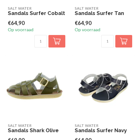
SALT WATER
SALT WATER
Sandals Surfer Cobalt
Sandals Surfer Tan
€64,90
€64,90
Op voorraad
Op voorraad
SALT WATER
SALT WATER
Sandals Shark Olive
Sandals Surfer Navy