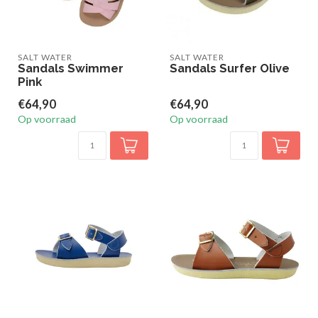
SALT WATER
SALT WATER
Sandals Swimmer
Sandals Surfer Olive
Pink
€64,90
€64,90
Op voorraad
Op voorraad