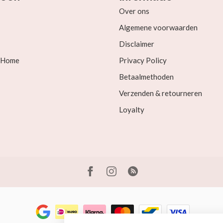
Over ons
Algemene voorwaarden
Disclaimer
& Home
Privacy Policy
Betaalmethoden
Verzenden & retourneren
Loyalty