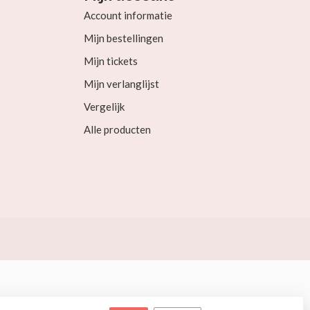
Account informatie
Mijn bestellingen
Mijn tickets
Mijn verlanglijst
Vergelijk
Alle producten