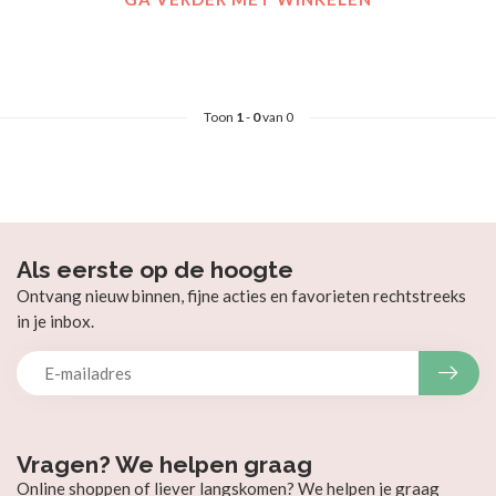
Toon
1
-
0
van 0
Als eerste op de hoogte
Ontvang nieuw binnen, fijne acties en favorieten rechtstreeks
in je inbox.
Vragen? We helpen graag
Online shoppen of liever langskomen? We helpen je graag