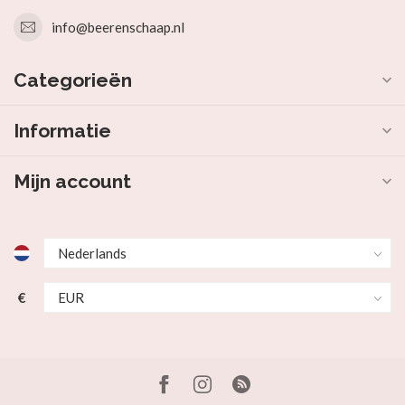
info@beerenschaap.nl
Categorieën
Informatie
Mijn account
€