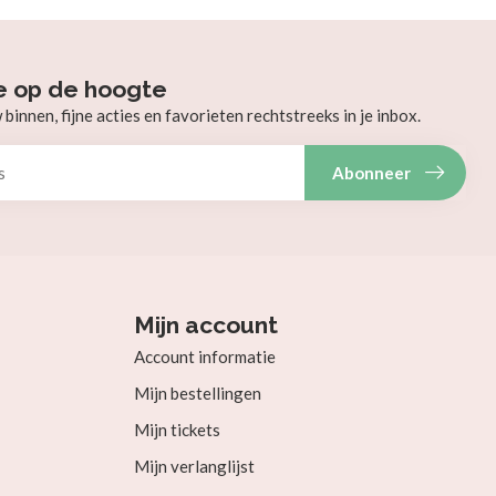
e op de hoogte
innen, fijne acties en favorieten rechtstreeks in je inbox.
Abonneer
Mijn account
Account informatie
Mijn bestellingen
Mijn tickets
Mijn verlanglijst