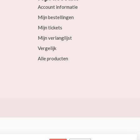
Account informatie
Mijn bestellingen
Mijn tickets
Mijn verlanglijst
Vergelijk
Alle producten