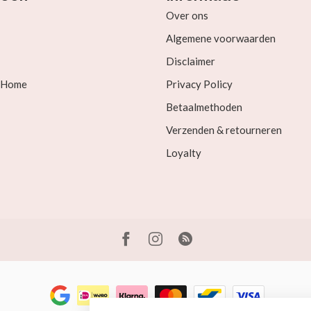
Over ons
Algemene voorwaarden
Disclaimer
& Home
Privacy Policy
Betaalmethoden
Verzenden & retourneren
Loyalty