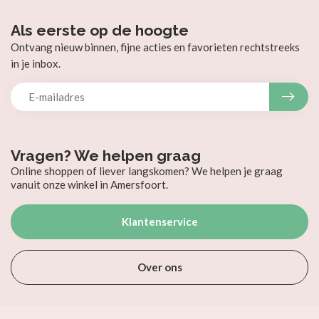
Als eerste op de hoogte
Ontvang nieuw binnen, fijne acties en favorieten rechtstreeks
in je inbox.
Vragen? We helpen graag
Online shoppen of liever langskomen? We helpen je graag
vanuit onze winkel in Amersfoort.
Klantenservice
Over ons