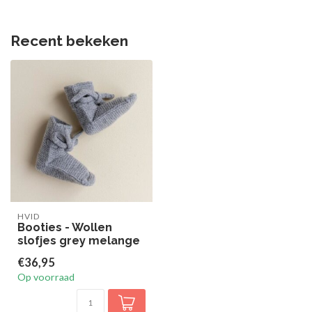
Recent bekeken
HVID
Booties - Wollen
slofjes grey melange
€36,95
Op voorraad