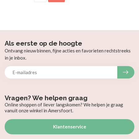
Als eerste op de hoogte
Ontvang nieuw binnen, fijne acties en favorieten rechtstreeks
in je inbox.
Vragen? We helpen graag
Online shoppen of liever langskomen? We helpen je graag
vanuit onze winkel in Amersfoort.
Klantenservice