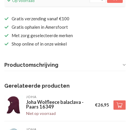
Op voorraad
Gratis verzending vanaf €100
Gratis ophalen in Amersfoort
Met zorg geselecteerde merken
Shop online of in onze winkel
Productomschrijving
Gerelateerde producten
JOHA
Joha Wolfleece balaclava -
€26,95
Paars 16349
Niet op voorraad
JOHA