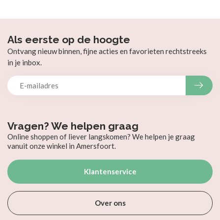
Als eerste op de hoogte
Ontvang nieuw binnen, fijne acties en favorieten rechtstreeks
in je inbox.
Vragen? We helpen graag
Online shoppen of liever langskomen? We helpen je graag
vanuit onze winkel in Amersfoort.
Klantenservice
Over ons