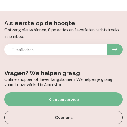
Als eerste op de hoogte
Ontvang nieuw binnen, fijne acties en favorieten rechtstreeks
in je inbox.
Vragen? We helpen graag
Online shoppen of liever langskomen? We helpen je graag
vanuit onze winkel in Amersfoort.
Klantenservice
Over ons