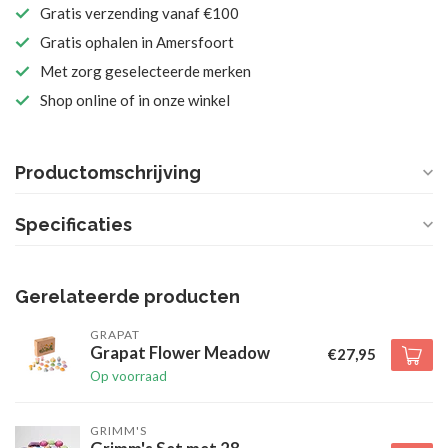
Gratis verzending vanaf €100
Gratis ophalen in Amersfoort
Met zorg geselecteerde merken
Shop online of in onze winkel
Productomschrijving
Specificaties
Gerelateerde producten
GRAPAT
Grapat Flower Meadow
€27,95
Op voorraad
GRIMM'S